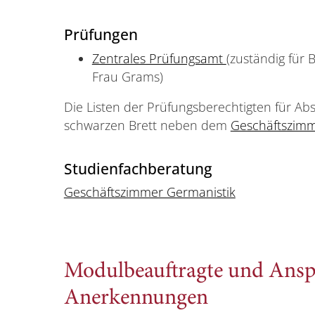
Prüfungen
Zentrales Prüfungsamt
(zuständig für 
Frau Grams)
Die Listen der Prüfungsberechtigten für Ab
schwarzen Brett neben dem
Geschäftszimm
Studienfachberatung
Geschäftszimmer Germanistik
Modulbeauftragte und Ansp
Anerkennungen