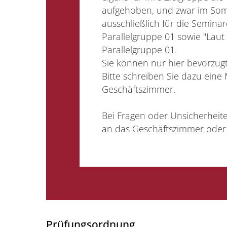
aufgehoben, und zwar im So
ausschließlich für die Semina
Parallelgruppe 01 sowie "Laut 
Parallelgruppe 01.
Sie können nur hier bevorzug
Bitte schreiben Sie dazu eine 
Geschäftszimmer.
Bei Fragen oder Unsicherheit
an das
Geschäftszimmer
oder
Prüfungsordnung