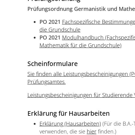
Prüfungsordnung Germanistik und Mathem
PO 2021
Fachspezifische Bestimmunge
die Grundschule
PO 2021
Modulhandbuch (Fachspezifi
Mathematik für die Grundschule)
Scheinformulare
Sie finden alle Leistungsbescheinigungen (
Prüfungsamtes.
Leistungsbescheinigungen für Studierende V
Erklärung für Hausarbeiten
Erklärung (Hausarbeiten)
(Für die B.A.-
verwenden, die sie
hier
finden.)