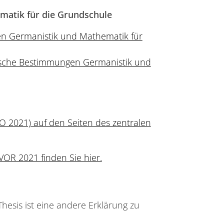
atik für die Grundschule
n Germanistik und Mathematik für
sche Bestimmungen Germanistik und
PO 2021) auf den Seiten des zentralen
OR 2021 finden Sie hier.
Thesis ist eine andere Erklärung zu