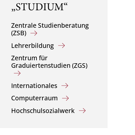
„STUDIUM“
Zentrale Studienberatung
(ZSB)
Lehrerbildung
Zentrum für
Graduiertenstudien (ZGS)
Internationales
Computerraum
Hochschulsozialwerk