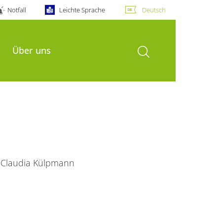
Notfall
Leichte Sprache
Deutsch
Suche öffnen
Über uns
Claudia Külpmann