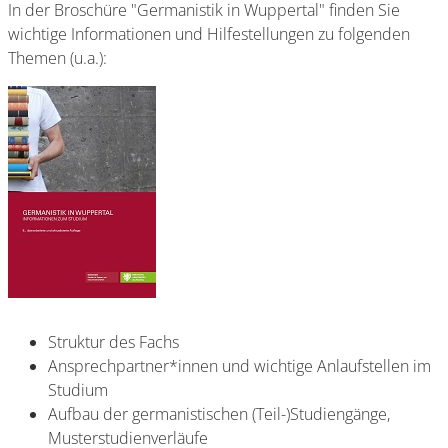
In der Broschüre "Germanistik in Wuppertal" finden Sie
wichtige Informationen und Hilfestellungen zu folgenden
Themen (u.a.):
Struktur des Fachs
Ansprechpartner*innen und wichtige Anlaufstellen im
Studium
Aufbau der germanistischen (Teil-)Studiengänge,
Musterstudienverläufe