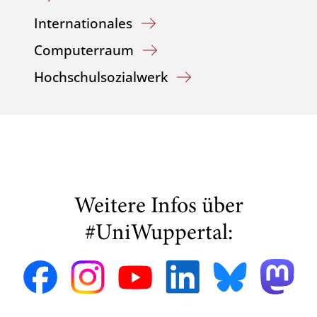
Internationales
Computerraum
Hochschulsozialwerk
Weitere Infos über
#UniWuppertal: