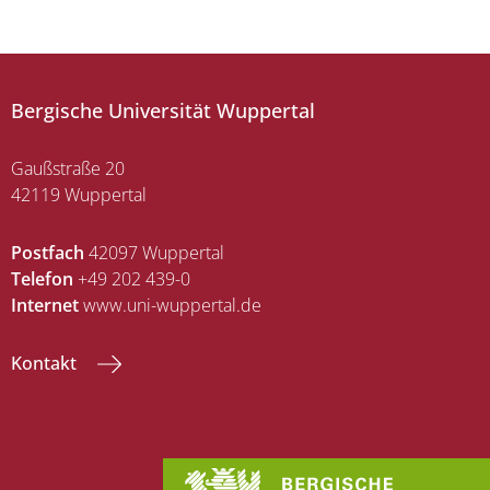
Bergische Universität Wuppertal
Gaußstraße 20
42119 Wuppertal
Postfach
42097 Wuppertal
Telefon
+49 202 439-0
Internet
www.uni-wuppertal.de
Kontakt