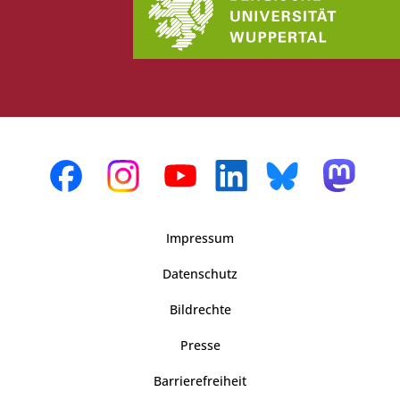
Impressum
Datenschutz
Bildrechte
Presse
Barrierefreiheit