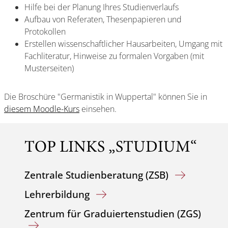
Hilfe bei der Planung Ihres Studienverlaufs
Aufbau von Referaten, Thesenpapieren und
Protokollen
Erstellen wissenschaftlicher Hausarbeiten, Umgang mit
Fachliteratur, Hinweise zu formalen Vorgaben (mit
Musterseiten)
Die Broschüre "Germanistik in Wuppertal" können Sie in
diesem Moodle-Kurs
einsehen.
TOP LINKS „STUDIUM“
Zentrale Studienberatung (ZSB)
Lehrerbildung
Zentrum für Graduiertenstudien (ZGS)