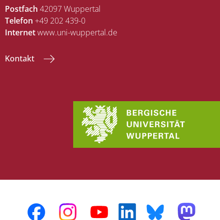
Postfach
42097 Wuppertal
Telefon
+49 202 439-0
Internet
www.uni-wuppertal.de
Kontakt