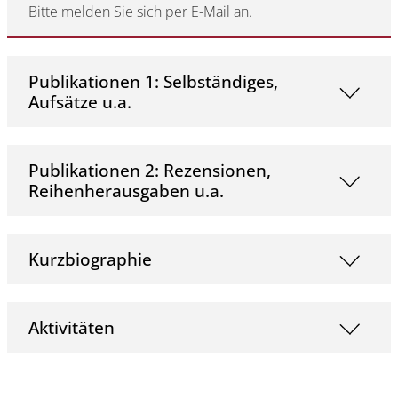
Bitte melden Sie sich per E-Mail an.
Publikationen 1: Selbständiges,
Aufsätze u.a.
Publikationen 2: Rezensionen,
Reihenherausgaben u.a.
Kurzbiographie
Aktivitäten