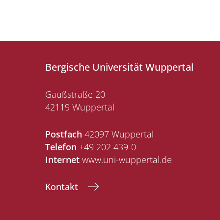
Bergische Universität Wuppertal
Gaußstraße 20
42119 Wuppertal
Postfach
42097 Wuppertal
Telefon
+49 202 439-0
Internet
www.uni-wuppertal.de
Kontakt