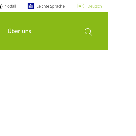
Notfall
Leichte Sprache
Deutsch
Suche öffnen
Über uns