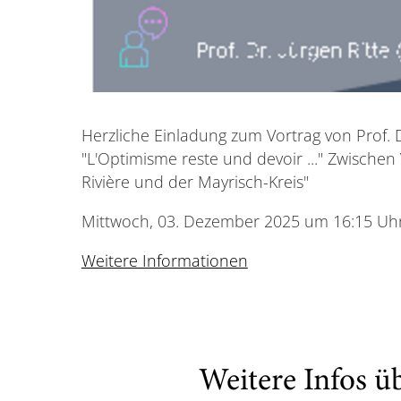
Herzliche Einladung zum Vortrag von Prof. D
"L'Optimisme reste und devoir ..." Zwischen
Rivière und der Mayrisch-Kreis"
Mittwoch, 03. Dezember 2025 um 16:15 Uh
Weitere Informationen
Weitere Infos ü