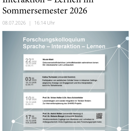
Interaktion – Lernen im
Sommersemester 2026
08.07.2026
|
16:14 Uhr