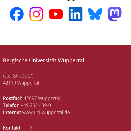
Bergische Universität Wuppertal
Gaußstraße 20
42119 Wuppertal
Postfach
42097 Wuppertal
Telefon
+49 202 439-0
Internet
www.uni-wuppertal.de
Kontakt