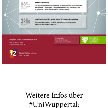
Weitere Infos über
#UniWuppertal: