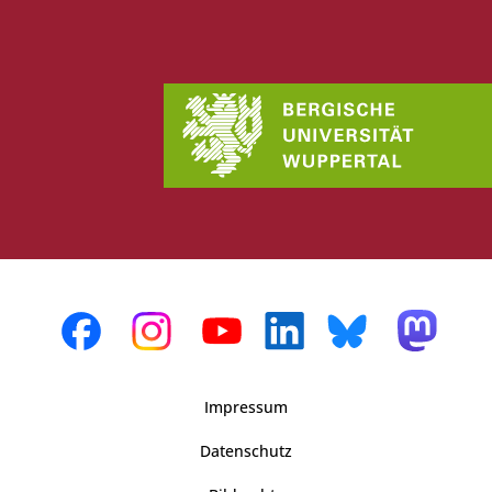
Impressum
Datenschutz