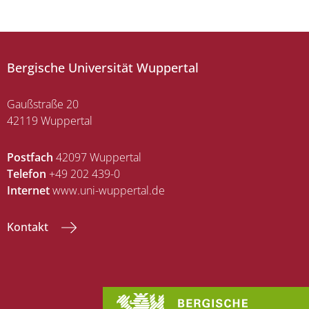
Bergische Universität Wuppertal
Gaußstraße 20
42119 Wuppertal
Postfach
42097 Wuppertal
Telefon
+49 202 439-0
Internet
www.uni-wuppertal.de
Kontakt