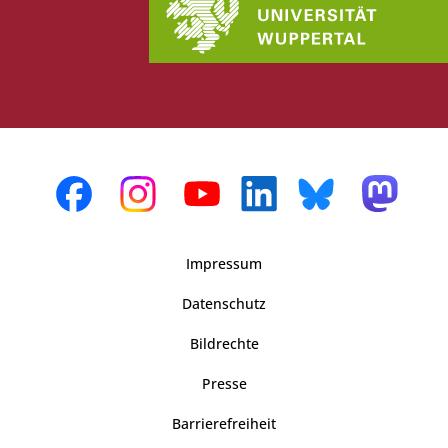
Impressum
Datenschutz
Bildrechte
Presse
Barrierefreiheit