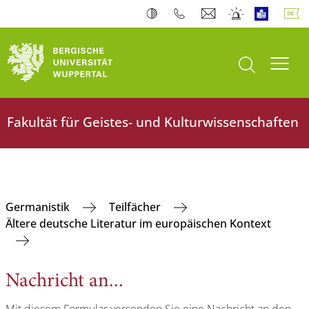
Suche öffnen
Navi
Fakultät für Geistes- und Kulturwissenschaften
Germanistik
Teilfächer
Ältere deutsche Literatur im europäischen Kontext
Nachricht an...