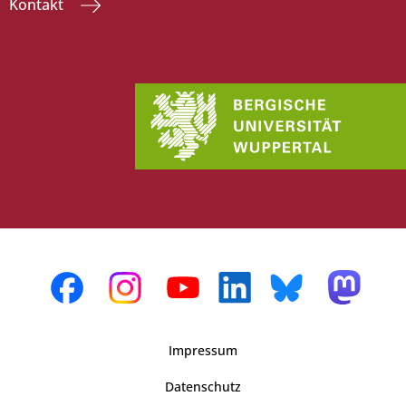
Kontakt
Impressum
Datenschutz