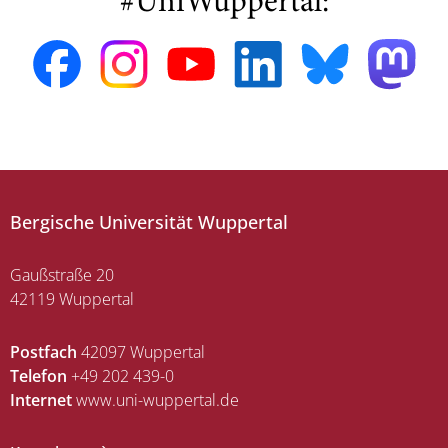
#UniWuppertal:
Bergische Universität Wuppertal
Gaußstraße 20
42119 Wuppertal
Postfach
42097 Wuppertal
Telefon
+49 202 439-0
Internet
www.uni-wuppertal.de