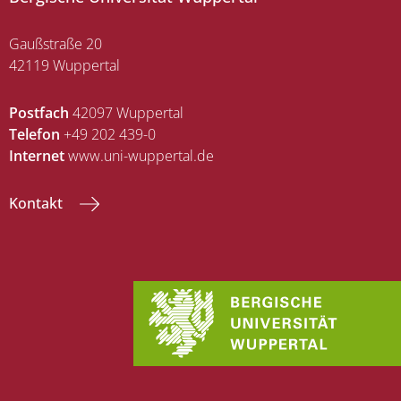
Gaußstraße 20
42119 Wuppertal
Postfach
42097 Wuppertal
Telefon
+49 202 439-0
Internet
www.uni-wuppertal.de
Kontakt