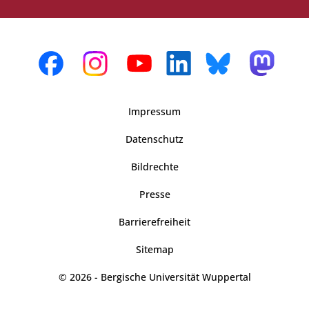
Impressum
Datenschutz
Bildrechte
Presse
Barrierefreiheit
Sitemap
© 2026 - Bergische Universität Wuppertal